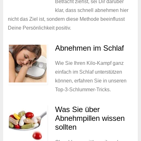
Betracht ziehst, sei Dir darüber
klar, dass schnell abnehmen hier
nicht das Ziel ist, sondern diese Methode beeinflusst
Deine Persönlichkeit positiv.
Abnehmen im Schlaf
Wie Sie Ihren Kilo-Kampf ganz
einfach im Schlaf unterstützen
können, erfahren Sie in unseren
Top-3-Schlummer-Tricks.
Was Sie über
Abnehmpillen wissen
sollten