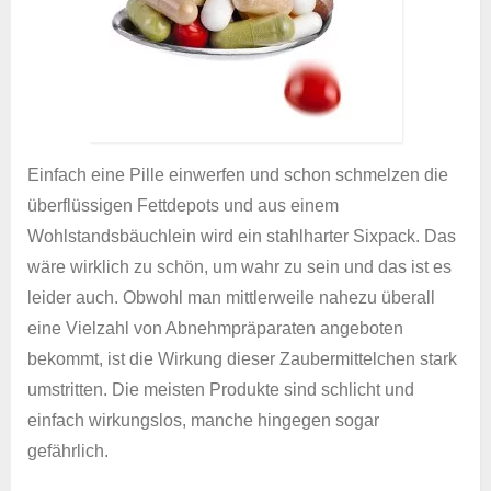
Einfach eine Pille einwerfen und schon schmelzen die
überflüssigen Fettdepots und aus einem
Wohlstandsbäuchlein wird ein stahlharter Sixpack. Das
wäre wirklich zu schön, um wahr zu sein und das ist es
leider auch. Obwohl man mittlerweile nahezu überall
eine Vielzahl von Abnehmpräparaten angeboten
bekommt, ist die Wirkung dieser Zaubermittelchen stark
umstritten. Die meisten Produkte sind schlicht und
einfach wirkungslos, manche hingegen sogar
gefährlich.