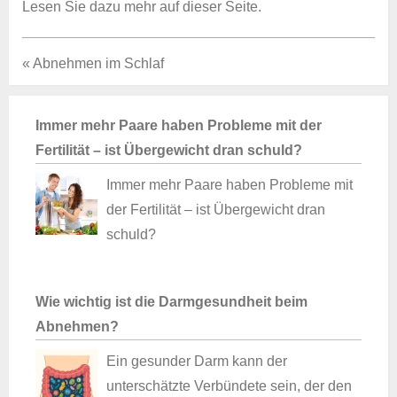
Lesen Sie dazu mehr auf dieser Seite.
« Abnehmen im Schlaf
Immer mehr Paare haben Probleme mit der
Fertilität – ist Übergewicht dran schuld?
Immer mehr Paare haben Probleme mit
der Fertilität – ist Übergewicht dran
schuld?
Wie wichtig ist die Darmgesundheit beim
Abnehmen?
Ein gesunder Darm kann der
unterschätzte Verbündete sein, der den