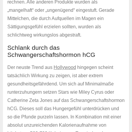
rechnen. Alle anderen Produkte wurden als
„mangelhaft“ oder „ungenügend“ eingestuft. Gerade
Mittelchen, die durch Aufquellen im Magen ein
Sättigungsgefühl erzielen sollten, wurden als
schlichtweg wirkungslos abgestraft.
Schlank durch das
Schwangerschaftshormon hCG
Der neuste Trend aus
Hollywood
hingegen scheint
tatsächlich Wirkung zu zeigen, ist aber extrem
gesundheitsgefährdend. Um sich auf Minimalmaße
runterzuhungern setzen Stars wie Miley Cyrus oder
Catherine Zeta Jones auf das Schwangerschaftshormon
hCG. Dieses soll das Hungergefühl unterdrücken und
so die Pfunde purzeln lassen. In Kombination mit einer
absolut unzureichenden Kalorienaufnahme von