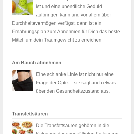
ist und eine unendliche Geduld
aufbringen kann und vor allem über
Durchhaltevermögen verfügst, dann ist ein
Ernährungsplan zum Abnehmen für Dich das beste
Mittel, um dein Traumgewicht zu erreichen.
Am Bauch abnehmen
Eine schlanke Linie ist nicht nur eine
Frage der Optik – sie sagt auch etwas
über den Gesundheitszustand aus.
Transfettsäuren
Die Transfettsäuren gehören in die
Kategorie der ungesättigten Fettsäuren,