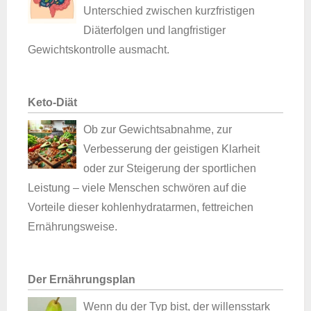
Unterschied zwischen kurzfristigen
Diäterfolgen und langfristiger
Gewichtskontrolle ausmacht.
Keto-Diät
Ob zur Gewichtsabnahme, zur
Verbesserung der geistigen Klarheit
oder zur Steigerung der sportlichen
Leistung – viele Menschen schwören auf die
Vorteile dieser kohlenhydratarmen, fettreichen
Ernährungsweise.
Der Ernährungsplan
Wenn du der Typ bist, der willensstark