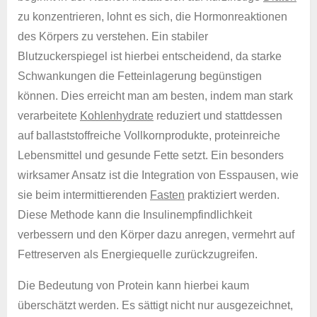
zu konzentrieren, lohnt es sich, die Hormonreaktionen
des Körpers zu verstehen. Ein stabiler
Blutzuckerspiegel ist hierbei entscheidend, da starke
Schwankungen die Fetteinlagerung begünstigen
können. Dies erreicht man am besten, indem man stark
verarbeitete
Kohlenhydrate
reduziert und stattdessen
auf ballaststoffreiche Vollkornprodukte, proteinreiche
Lebensmittel und gesunde Fette setzt. Ein besonders
wirksamer Ansatz ist die Integration von Esspausen, wie
sie beim intermittierenden
Fasten
praktiziert werden.
Diese Methode kann die Insulinempfindlichkeit
verbessern und den Körper dazu anregen, vermehrt auf
Fettreserven als Energiequelle zurückzugreifen.
Die Bedeutung von Protein kann hierbei kaum
überschätzt werden. Es sättigt nicht nur ausgezeichnet,