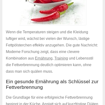
Wenn die Temperaturen steigen und die Kleidung
luftiger wird, wächst bei vielen der Wunsch, lästige
Fettpölsterchen effektiv anzugehen. Die gute Nachricht:
Moderne Forschung zeigt, dass eine clevere
Kombination aus
Ernährung
,
Training
und Lebensstil
die Fettverbrennung deutlich optimieren kann, ohne
dass man sich quälen muss.
Ein gesunde Ernährung als Schlüssel zur
Fettverbrennung
Die Grundlage für eine erfolgreiche Fettverbrennung
beginnt in der Küche. Anstatt sich auf kurzfristige
Diäten