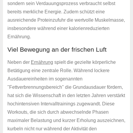
sondern sein Verdauungsprozess verbraucht selbst
bereits merkliche Energie. Zudem schützt eine
ausreichende Proteinzufuhr die wertvolle Muskelmasse,
insbesondere während einer kalorienreduzierten
Ernährung.
Viel Bewegung an der frischen Luft
Neben der
Ernährung
spielt die gezielte körperliche
Betätigung eine zentrale Rolle. Während lockere
Ausdauereinheiten im sogenannten
"Fettverbrennungsbereich" die Grundausdauer fördern,
hat sich die Wissenschaft in den letzten Jahren verstärkt
hochintensiven Intervalltrainings zugewandt. Diese
Workouts, die sich durch abwechselnde Phasen
maximaler Belastung und kurzer Erholung auszeichnen,
kurbeln nicht nur während der Aktivität den