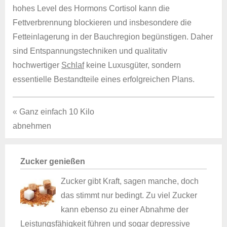
hohes Level des Hormons Cortisol kann die
Fettverbrennung blockieren und insbesondere die
Fetteinlagerung in der Bauchregion begünstigen. Daher
sind Entspannungstechniken und qualitativ
hochwertiger
Schlaf
keine Luxusgüter, sondern
essentielle Bestandteile eines erfolgreichen Plans.
« Ganz einfach 10 Kilo
abnehmen
Zucker genießen
Zucker gibt Kraft, sagen manche, doch
das stimmt nur bedingt. Zu viel Zucker
kann ebenso zu einer Abnahme der
Leistungsfähigkeit führen und sogar depressive