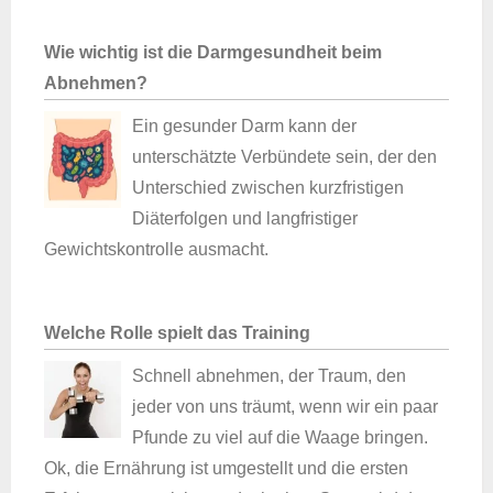
Wie wichtig ist die Darmgesundheit beim
Abnehmen?
Ein gesunder Darm kann der
unterschätzte Verbündete sein, der den
Unterschied zwischen kurzfristigen
Diäterfolgen und langfristiger
Gewichtskontrolle ausmacht.
Welche Rolle spielt das Training
Schnell abnehmen, der Traum, den
jeder von uns träumt, wenn wir ein paar
Pfunde zu viel auf die Waage bringen.
Ok, die Ernährung ist umgestellt und die ersten