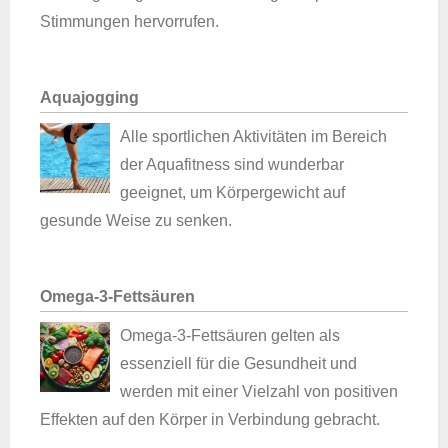
Stimmungen hervorrufen.
Aquajogging
Alle sportlichen Aktivitäten im Bereich
der Aquafitness sind wunderbar
geeignet, um Körpergewicht auf
gesunde Weise zu senken.
Omega-3-Fettsäuren
Omega-3-Fettsäuren gelten als
essenziell für die Gesundheit und
werden mit einer Vielzahl von positiven
Effekten auf den Körper in Verbindung gebracht.