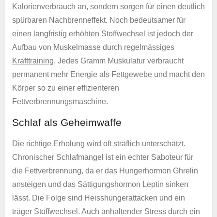
Kalorienverbrauch an, sondern sorgen für einen deutlich
spürbaren Nachbrenneffekt. Noch bedeutsamer für
einen langfristig erhöhten Stoffwechsel ist jedoch der
Aufbau von Muskelmasse durch regelmässiges
Krafttraining
. Jedes Gramm Muskulatur verbraucht
permanent mehr Energie als Fettgewebe und macht den
Körper so zu einer effizienteren
Fettverbrennungsmaschine.
Schlaf als Geheimwaffe
Die richtige Erholung wird oft sträflich unterschätzt.
Chronischer Schlafmangel ist ein echter Saboteur für
die Fettverbrennung, da er das Hungerhormon Ghrelin
ansteigen und das Sättigungshormon Leptin sinken
lässt. Die Folge sind Heisshungerattacken und ein
träger Stoffwechsel. Auch anhaltender Stress durch ein