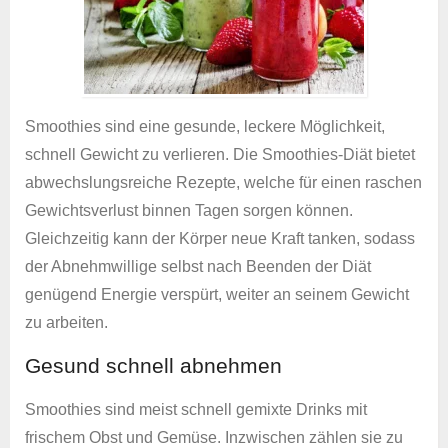
Smoothies sind eine gesunde, leckere Möglichkeit,
schnell Gewicht zu verlieren. Die Smoothies-Diät bietet
abwechslungsreiche Rezepte, welche für einen raschen
Gewichtsverlust binnen Tagen sorgen können.
Gleichzeitig kann der Körper neue Kraft tanken, sodass
der Abnehmwillige selbst nach Beenden der Diät
genügend Energie verspürt, weiter an seinem Gewicht
zu arbeiten.
Gesund schnell abnehmen
Smoothies sind meist schnell gemixte Drinks mit
frischem Obst und Gemüse. Inzwischen zählen sie zu