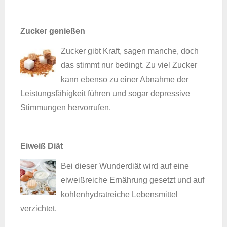
Zucker genießen
Zucker gibt Kraft, sagen manche, doch
das stimmt nur bedingt. Zu viel Zucker
kann ebenso zu einer Abnahme der
Leistungsfähigkeit führen und sogar depressive
Stimmungen hervorrufen.
Eiweiß Diät
Bei dieser Wunderdiät wird auf eine
eiweißreiche Ernährung gesetzt und auf
kohlenhydratreiche Lebensmittel
verzichtet.