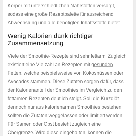
Körper mit unterschiedlichen Nährstoffen versorgt,
sodass eine große Rezeptpalette für ausreichend
Abwechslung und alle benötigten Inhaltsstoffe bietet.
Wenig Kalorien dank richtiger
Zusammensetzung
Viele der Smoothie-Rezepte sind sehr fettarm. Zugleich
existiert eine Vielzahl an Rezepten mit
gesunden
Fetten
, welche beispielsweise von Kokosnüssen oder
Avocados stammen. Diese Zutaten sorgen dafür, dass
der Kalorienanteil der Smoothies im Vergleich zu den
fettarmen Rezepten deutlich steigt. Soll die Kurzdiät
dennoch nur aus kalorienarmen Smoothies bestehen,
sollten die Zutaten weggelassen oder limitiert werden.
Für Samen oder Obst besteht zugleich eine
Obergrenze. Wird diese eingehalten, können die