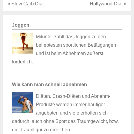
« Slow Carb Diät
Hollywood-Diät »
Joggen
Mitunter zählt das Joggen zu den
beliebtesten sportlichen Betätigungen
und ist beim Abnehmen äußerst
förderlich.
Wie kann man schnell abnehmen
Diäten, Crash-Diäten und Abnehm-
Produkte werden immer häufiger
angeboten und viele erhoffen sich
dadurch, auch ohne Sport das Traumgewicht, bzw.
die Traumfigur zu erreichen.