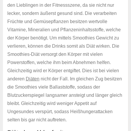
den Lieblingen in der Fitnessszene, da sie nicht nur
lecker, sondern äußerst gesund sind. Die verarbeiten
Früchte und Gemüsepflanzen besitzen wertvolle
Vitamine, Mineralien und Pflanzeninhaltsstoffe, welche
der Körper benötigt. Um mittels Smoothies Gewicht zu
verlieren, können die Drinks somit als Diät wirken. Die
Smoothies-Diät versorgt den Körper mit vielen
Powerstoffen, welche ihm beim Abnehmen helfen.
Gleichzeitig wird er Körper entgiftet. Dies ist bei vielen
anderen
Diäten
nicht der Fall. Im gleichen Zug besitzen
die Smoothies viele Ballaststoffe, sodass der
Blutzuckerspiegel langsamer ansteigt und länger gleich
bleibt. Gleichzeitig wird weniger Appetit auf
Ungesundes verspürt, sodass Heißhungerattacken
selten bis gar nicht auftreten.