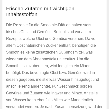
Frische Zutaten mit wichtigen
Inhaltsstoffen
Die Rezepte für die Smoothie-Diät enthalten stets
frisches Obst und Gemüse. Beliebt sind vor allem
Rezepte, welche Obst und Gemüse vereinen. Da vor
allem Obst natürlichen
Zucker
enthält, benötigen die
Smoothies keine zusätzlichen Süßungsmittel, was
wiederum dem Abnehmeffekt unterstützt. Um die
Smoothies zuzubereiten, wird lediglich ein Mixer
benötigt. Das bevorzugte Obst bzw. Gemüse wird in
diesen gegeben, meist etwas
Wasser
hinzugefügt und
anschließend angerichtet. Für Geschmack sorgen
Gewürze und Zutaten wie Ingwer und Minze. Anstelle
von Wasser kann ebenfalls Milch wie Mandelmilch
verwendet werden. Je nach Zusammensetzung wird der