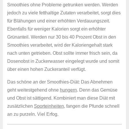
Smoothies ohne Probleme getrunken werden. Werden
jedoch zu viele fetthaltige Zutaten verarbeitet, sorgt dies
für Blähungen und einer erhöhten Verdauungszeit.
Ebenfalls für weniger Kalorien sorgt ein erhöhter
Grünanteil. Werden nur 30 bis 40 Prozent Obst in den
Smoothies verarbeitet, wird der Kaloriengehalt stark
nach unten getrieben. Obst sollte immer frisch sein, da
Dosenobst in Zuckerwasser eingelegt wurde und somit
über einen hohen Zuckeranteil verfügt.
Das schöne an der Smoothies-Diät: Das Abnehmen
geht weitestgehend ohne
hungern
. Denn das Gemüse
und Obst ist sättigend. Kombiniert man diese Diät mit
zusätzlichen
Sporteinheiten
, fangen die Pfunde schnell
an zu purzeln. Viel Erfog.