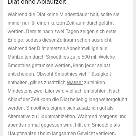
Diät ohne Ablaufzeit
Während die Diät keine Mindestdauer hält, sollte sie
immer nur für einen kurzen Zeitraum durchgeführt
werden. Bereits nach zwei Tagen zeigen sich erste
Erfolge, sodass dieser Zeitraum schon ausreicht.
Während der Diät ersetzen Abnehmwillige alle
Mahlzeiten durch Smoothies zu je 500 ml. Welche
Smoothies getrunken werden, kann jeder selbst
entscheiden. Obwohl Smoothies viel Flüssigkeit
enthalten, gilt es zusätzlich
Wasser
zu trinken.
Mindestens zwei Liter wird vielfach empfohlen. Nach
Ablauf der Zeit kann die Diät beliebig lang weitergeführt
werden. Smoothies eignen sich zusätzlich gut als
Alternative zu Hauptmahlzeiten. Während morgens und
abends normal gegessen wird, hilft ein Smoothie als
Hauptmahlzeit beim langsamen Gewicht verlieren.