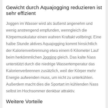
Gewicht durch Aquajogging reduzieren ist
sehr effizient
Joggen im Wasser wird als äußerst angenehm und
wenig anstrengend empfunden, wenngleich die
Körpermuskulatur einen wahren Kraftakt vollbringt. Eine
halbe Stunde aktives Aquajogging kommt hinsichtlich
der Kalorienverbrennung etwa einem 6 Kilometer Lauf
beim herkömmlichen
Jogging
gleich. Das kalte Nass
unterstützt durch die niedrige Wassertemperatur das
Kalorienverbrennen zusätzlich, weil der Körper mehr
Energie aufwenden muss, um nicht zu unterkühlen.
Außerdem macht dies die Sportart im kühlenden Nass
selbst im Hochsommer denkbar attraktiv.
Weitere Vorteile