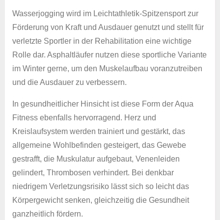
Wasserjogging wird im Leichtathletik-Spitzensport zur
Förderung von Kraft und Ausdauer genutzt und stellt für
verletzte Sportler in der Rehabilitation eine wichtige
Rolle dar. Asphaltläufer nutzen diese sportliche Variante
im Winter gerne, um den Muskelaufbau voranzutreiben
und die Ausdauer zu verbessern.
In gesundheitlicher Hinsicht ist diese Form der Aqua
Fitness ebenfalls hervorragend. Herz und
Kreislaufsystem werden trainiert und gestärkt, das
allgemeine Wohlbefinden gesteigert, das Gewebe
gestrafft, die Muskulatur aufgebaut, Venenleiden
gelindert, Thrombosen verhindert. Bei denkbar
niedrigem Verletzungsrisiko lässt sich so leicht das
Körpergewicht senken, gleichzeitig die Gesundheit
ganzheitlich fördern.