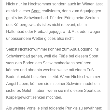
Nicht nur im Hochsommer sondern auch im Winter lässt
es sich dieser
Sport
realisieren, denn zum Aquajoggen
geht´s ins Schwimmbad. Für den Erfolg beim Senken
des Körpergewichts ist es nicht relevant, ob im
Hallenbad oder Freibad gejoggt wird. Ausreden wegen
unpassendem Wetter gibt es also nicht.
Selbst Nichtschwimmer können zum Aquajogging ins
Schwimmbad gehen, weil die Füße bei diesem
Sport
stets den Boden des Schwimmbeckens berühren
können und ohnehin wechselweise mit einem Fuß
Bodenkontakt bestehen bleibt. Wenn Nichtschwimmer
Angst haben, können sie mit einer Schwimmnudel ein
sicheres Gefühl haben, wenn sie mit diesem Sport das
Körpergewicht senken möchten.
Als weitere Vorteile sind folgende Punkte zu erwähnen: