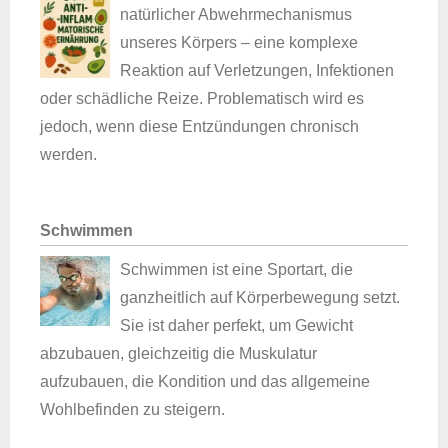
natürlicher Abwehrmechanismus
unseres Körpers – eine komplexe
Reaktion auf Verletzungen, Infektionen
oder schädliche Reize. Problematisch wird es
jedoch, wenn diese Entzündungen chronisch
werden.
Schwimmen
Schwimmen ist eine Sportart, die
ganzheitlich auf Körperbewegung setzt.
Sie ist daher perfekt, um Gewicht
abzubauen, gleichzeitig die Muskulatur
aufzubauen, die Kondition und das allgemeine
Wohlbefinden zu steigern.