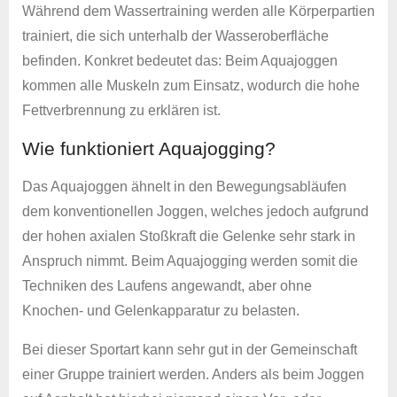
Während dem Wassertraining werden alle Körperpartien
trainiert, die sich unterhalb der Wasseroberfläche
befinden. Konkret bedeutet das: Beim Aquajoggen
kommen alle Muskeln zum Einsatz, wodurch die hohe
Fettverbrennung zu erklären ist.
Wie funktioniert Aquajogging?
Das Aquajoggen ähnelt in den Bewegungsabläufen
dem konventionellen Joggen, welches jedoch aufgrund
der hohen axialen Stoßkraft die Gelenke sehr stark in
Anspruch nimmt. Beim Aquajogging werden somit die
Techniken des Laufens angewandt, aber ohne
Knochen- und Gelenkapparatur zu belasten.
Bei dieser Sportart kann sehr gut in der Gemeinschaft
einer Gruppe trainiert werden. Anders als beim Joggen