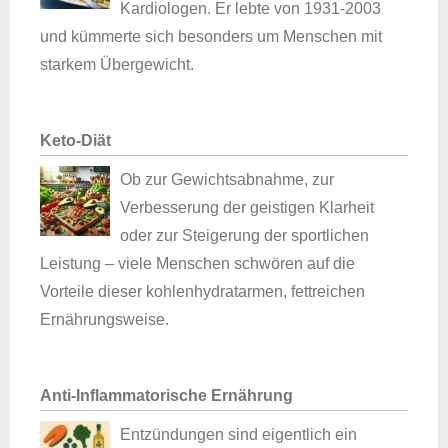
Kardiologen. Er lebte von 1931-2003
und kümmerte sich besonders um Menschen mit
starkem Übergewicht.
Keto-Diät
Ob zur Gewichtsabnahme, zur
Verbesserung der geistigen Klarheit
oder zur Steigerung der sportlichen
Leistung – viele Menschen schwören auf die
Vorteile dieser kohlenhydratarmen, fettreichen
Ernährungsweise.
Anti‑Inflammatorische Ernährung
Entzündungen sind eigentlich ein