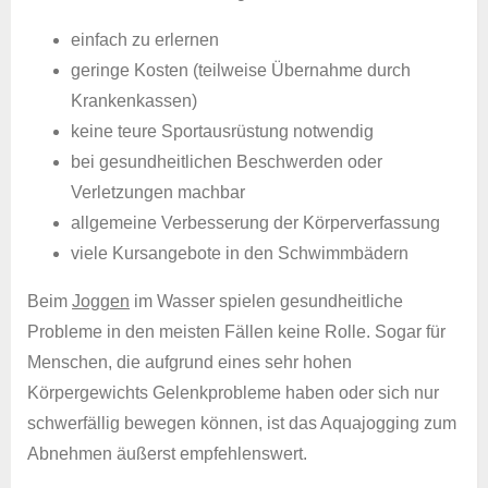
einfach zu erlernen
geringe Kosten (teilweise Übernahme durch
Krankenkassen)
keine teure Sportausrüstung notwendig
bei gesundheitlichen Beschwerden oder
Verletzungen machbar
allgemeine Verbesserung der Körperverfassung
viele Kursangebote in den Schwimmbädern
Beim
Joggen
im Wasser spielen gesundheitliche
Probleme in den meisten Fällen keine Rolle. Sogar für
Menschen, die aufgrund eines sehr hohen
Körpergewichts Gelenkprobleme haben oder sich nur
schwerfällig bewegen können, ist das Aquajogging zum
Abnehmen äußerst empfehlenswert.