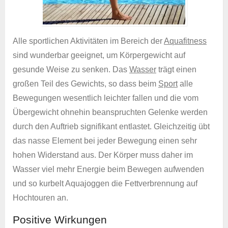
Alle sportlichen Aktivitäten im Bereich der
Aquafitness
sind wunderbar geeignet, um Körpergewicht auf
gesunde Weise zu senken. Das
Wasser
trägt einen
großen Teil des Gewichts, so dass beim
Sport
alle
Bewegungen wesentlich leichter fallen und die vom
Übergewicht ohnehin beanspruchten Gelenke werden
durch den Auftrieb signifikant entlastet. Gleichzeitig übt
das nasse Element bei jeder Bewegung einen sehr
hohen Widerstand aus. Der Körper muss daher im
Wasser viel mehr Energie beim Bewegen aufwenden
und so kurbelt Aquajoggen die Fettverbrennung auf
Hochtouren an.
Positive Wirkungen