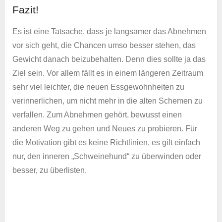
Fazit!
Es ist eine Tatsache, dass je langsamer das Abnehmen
vor sich geht, die Chancen umso besser stehen, das
Gewicht danach beizubehalten. Denn dies sollte ja das
Ziel sein. Vor allem fällt es in einem längeren Zeitraum
sehr viel leichter, die neuen Essgewohnheiten zu
verinnerlichen, um nicht mehr in die alten Schemen zu
verfallen. Zum Abnehmen gehört, bewusst einen
anderen Weg zu gehen und Neues zu probieren. Für
die Motivation gibt es keine Richtlinien, es gilt einfach
nur, den inneren „Schweinehund“ zu überwinden oder
besser, zu überlisten.