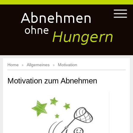
Home
Allgemeines
Motivation
Motivation zum Abnehmen