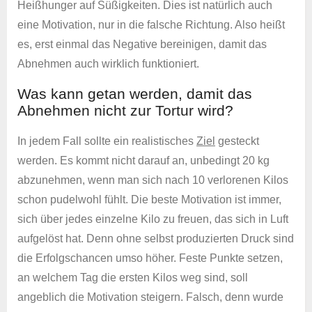
Heißhunger auf Süßigkeiten. Dies ist natürlich auch
eine Motivation, nur in die falsche Richtung. Also heißt
es, erst einmal das Negative bereinigen, damit das
Abnehmen auch wirklich funktioniert.
Was kann getan werden, damit das
Abnehmen nicht zur Tortur wird?
In jedem Fall sollte ein realistisches
Ziel
gesteckt
werden. Es kommt nicht darauf an, unbedingt 20 kg
abzunehmen, wenn man sich nach 10 verlorenen Kilos
schon pudelwohl fühlt. Die beste Motivation ist immer,
sich über jedes einzelne Kilo zu freuen, das sich in Luft
aufgelöst hat. Denn ohne selbst produzierten Druck sind
die Erfolgschancen umso höher. Feste Punkte setzen,
an welchem Tag die ersten Kilos weg sind, soll
angeblich die Motivation steigern. Falsch, denn wurde