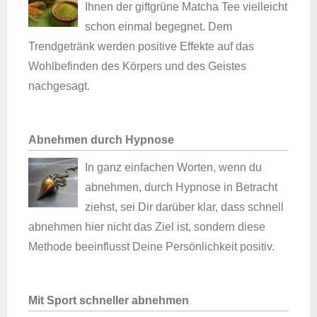
Ihnen der giftgrüne Matcha Tee vielleicht
schon einmal begegnet. Dem
Trendgetränk werden positive Effekte auf das
Wohlbefinden des Körpers und des Geistes
nachgesagt.
Abnehmen durch Hypnose
In ganz einfachen Worten, wenn du
abnehmen, durch Hypnose in Betracht
ziehst, sei Dir darüber klar, dass schnell
abnehmen hier nicht das Ziel ist, sondern diese
Methode beeinflusst Deine Persönlichkeit positiv.
Mit Sport schneller abnehmen