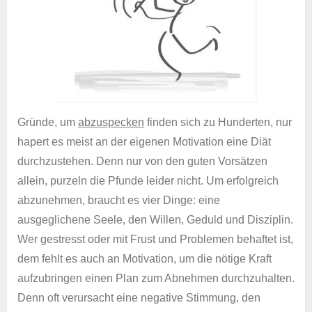
Gründe, um
abzuspecken
finden sich zu Hunderten, nur
hapert es meist an der eigenen Motivation eine Diät
durchzustehen. Denn nur von den guten Vorsätzen
allein, purzeln die Pfunde leider nicht. Um erfolgreich
abzunehmen, braucht es vier Dinge: eine
ausgeglichene Seele, den Willen, Geduld und Disziplin.
Wer gestresst oder mit Frust und Problemen behaftet ist,
dem fehlt es auch an Motivation, um die nötige Kraft
aufzubringen einen Plan zum Abnehmen durchzuhalten.
Denn oft verursacht eine negative Stimmung, den