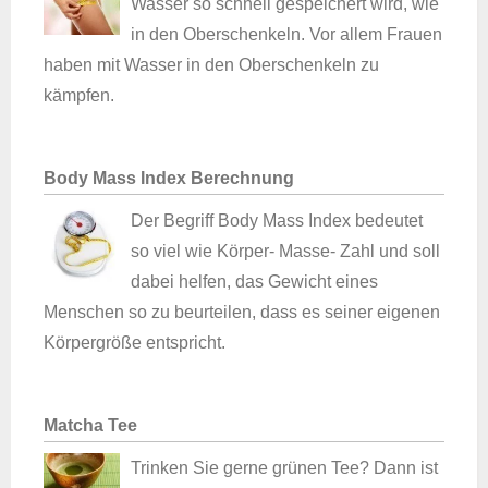
Wasser so schnell gespeichert wird, wie
in den Oberschenkeln. Vor allem Frauen
haben mit Wasser in den Oberschenkeln zu
kämpfen.
Body Mass Index Berechnung
Der Begriff Body Mass Index bedeutet
so viel wie Körper- Masse- Zahl und soll
dabei helfen, das Gewicht eines
Menschen so zu beurteilen, dass es seiner eigenen
Körpergröße entspricht.
Matcha Tee
Trinken Sie gerne grünen Tee? Dann ist