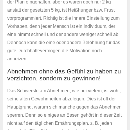
der Plan eingehalten, aber es waren doch nur 2 kg
anstatt der gesetzten 5 kg, ist Heißhunger bzw. Frust
vorprogrammiert. Richtig ist die innere Einstellung zum
Vorhaben, denn jeder Mensch ist ein Individuum, der
eine nimmt schnell und der andere weniger schnell ab.
Dennoch kann die eine oder andere Belohnung für das
gute Durchhaltevermögen die Motivation noch
anheizen.
Abnehmen ohne das Gefühl zu haben zu
verzichten, sondern zu gewinnen!
Das Schwerste am Abnehmen, wie bei vielem, ist wohl,
seine alten
Gewohnheiten
abzulegen. Dies ist oft der
Hauptgrund, warum sich manche gegen das Abnehmen
sperren. Denn so einiges an Essen gehört in dieser Zeit
nicht auf den täglichen
Ernährungsplan
, z. B. jeden