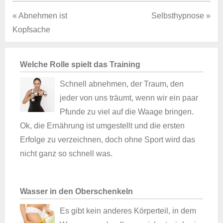
« Abnehmen ist
Selbsthypnose »
Kopfsache
Welche Rolle spielt das Training
Schnell abnehmen, der Traum, den
jeder von uns träumt, wenn wir ein paar
Pfunde zu viel auf die Waage bringen.
Ok, die Ernährung ist umgestellt und die ersten
Erfolge zu verzeichnen, doch ohne Sport wird das
nicht ganz so schnell was.
Wasser in den Oberschenkeln
Es gibt kein anderes Körperteil, in dem