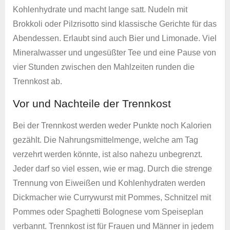
Kohlenhydrate und macht lange satt. Nudeln mit
Brokkoli oder Pilzrisotto sind klassische Gerichte für das
Abendessen. Erlaubt sind auch Bier und Limonade. Viel
Mineralwasser und ungesüßter Tee und eine Pause von
vier Stunden zwischen den Mahlzeiten runden die
Trennkost ab.
Vor und Nachteile der Trennkost
Bei der Trennkost werden weder Punkte noch Kalorien
gezählt. Die Nahrungsmittelmenge, welche am Tag
verzehrt werden könnte, ist also nahezu unbegrenzt.
Jeder darf so viel essen, wie er mag. Durch die strenge
Trennung von Eiweißen und Kohlenhydraten werden
Dickmacher wie Currywurst mit Pommes, Schnitzel mit
Pommes oder Spaghetti Bolognese vom Speiseplan
verbannt. Trennkost ist für Frauen und Männer in jedem