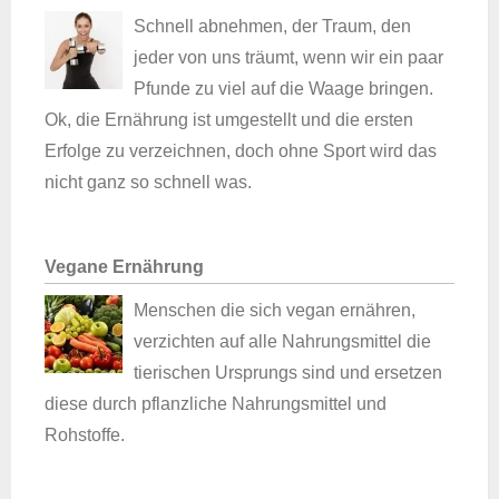
Schnell abnehmen, der Traum, den
jeder von uns träumt, wenn wir ein paar
Pfunde zu viel auf die Waage bringen.
Ok, die Ernährung ist umgestellt und die ersten
Erfolge zu verzeichnen, doch ohne Sport wird das
nicht ganz so schnell was.
Vegane Ernährung
Menschen die sich vegan ernähren,
verzichten auf alle Nahrungsmittel die
tierischen Ursprungs sind und ersetzen
diese durch pflanzliche Nahrungsmittel und
Rohstoffe.