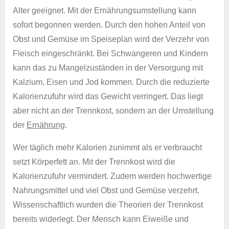
Alter geeignet. Mit der Ernährungsumstellung kann
sofort begonnen werden. Durch den hohen Anteil von
Obst und Gemüse im Speiseplan wird der Verzehr von
Fleisch eingeschränkt. Bei Schwangeren und Kindern
kann das zu Mangelzuständen in der Versorgung mit
Kalzium, Eisen und Jod kommen. Durch die reduzierte
Kalorienzufuhr wird das Gewicht verringert. Das liegt
aber nicht an der Trennkost, sondern an der Umstellung
der
Ernährung
.
Wer täglich mehr Kalorien zunimmt als er verbraucht
setzt Körperfett an. Mit der Trennkost wird die
Kalorienzufuhr vermindert. Zudem werden hochwertige
Nahrungsmittel und viel Obst und Gemüse verzehrt.
Wissenschaftlich wurden die Theorien der Trennkost
bereits widerlegt. Der Mensch kann Eiweiße und