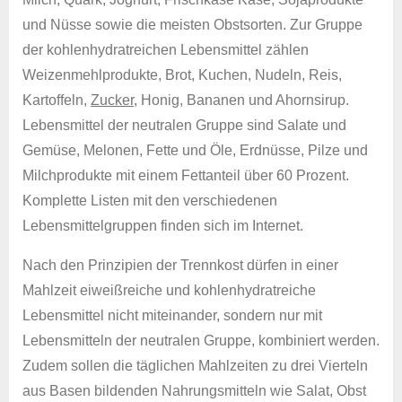
und Nüsse sowie die meisten Obstsorten. Zur Gruppe
der kohlenhydratreichen Lebensmittel zählen
Weizenmehlprodukte, Brot, Kuchen, Nudeln, Reis,
Kartoffeln,
Zucker
, Honig, Bananen und Ahornsirup.
Lebensmittel der neutralen Gruppe sind Salate und
Gemüse, Melonen, Fette und Öle, Erdnüsse, Pilze und
Milchprodukte mit einem Fettanteil über 60 Prozent.
Komplette Listen mit den verschiedenen
Lebensmittelgruppen finden sich im Internet.
Nach den Prinzipien der Trennkost dürfen in einer
Mahlzeit eiweißreiche und kohlenhydratreiche
Lebensmittel nicht miteinander, sondern nur mit
Lebensmitteln der neutralen Gruppe, kombiniert werden.
Zudem sollen die täglichen Mahlzeiten zu drei Vierteln
aus Basen bildenden Nahrungsmitteln wie Salat, Obst